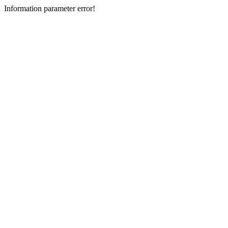
Information parameter error!