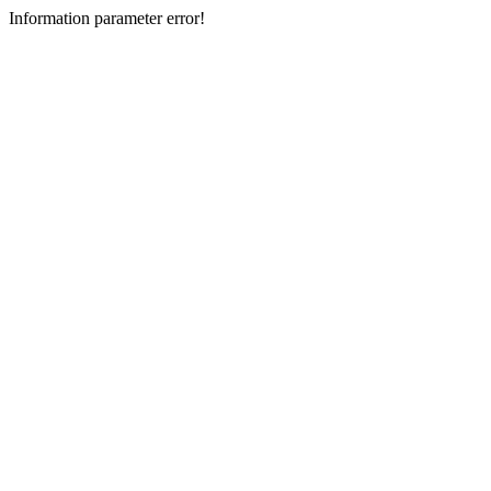
Information parameter error!