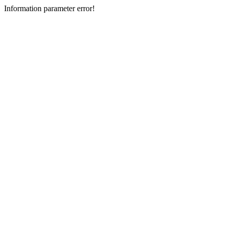
Information parameter error!